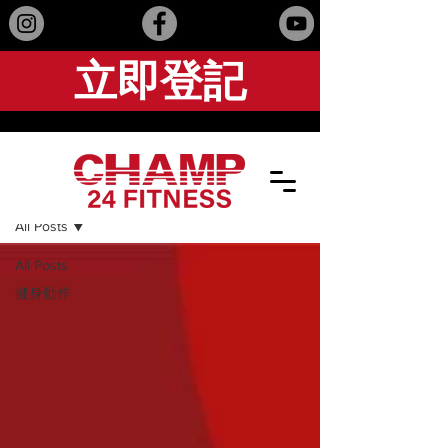
立即登記
最新資訊
All Posts
All Posts
健身動作