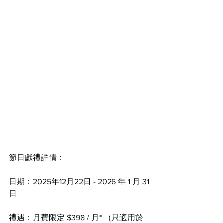
節日獻禮詳情：
日期：2025年12月22日 - 2026 年 1 月 31
日
禮遇：月費限定 $398 / 月* （只適用於