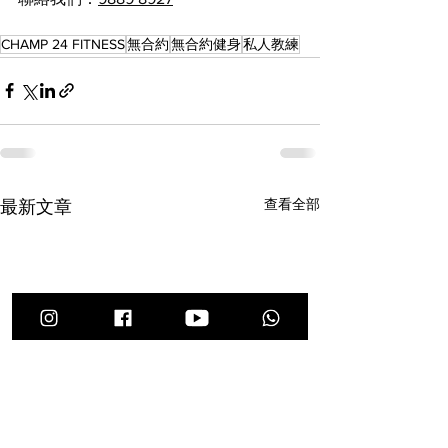
CHAMP 24 FITNESS
無合約
無合約健身
私人教練
查看全部
最新文章