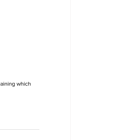
aining which 